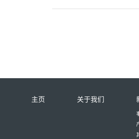
主页
关于我们