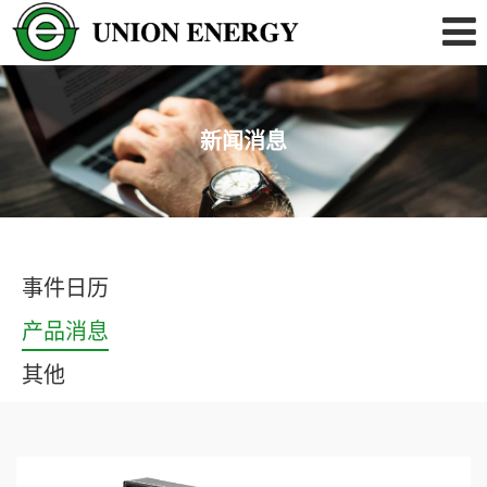
新闻消息
事件日历
产品消息
其他