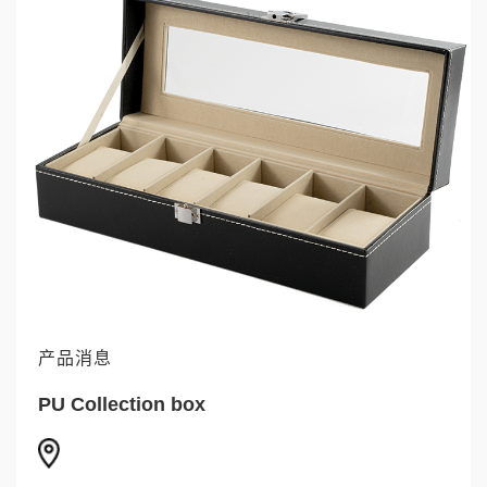
产品消息
PU Collection box