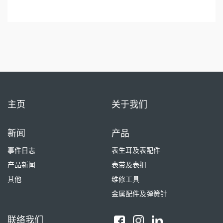
主页
关于我们
新闻
产品
事件日志
表生耳及表配件
产品新闻
表带及表扣
其他
维修工具
金属配件及弹簧针
联络我们