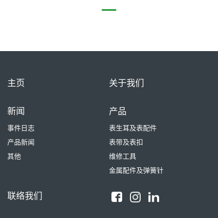
主页
关于我们
新闻
产品
事件日志
表生耳及表配件
产品新闻
表带及表扣
其他
维修工具
金属配件及弹簧针
联络我们