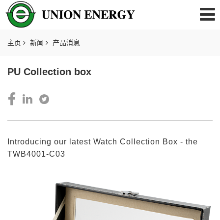
主页
新闻
产品消息
PU Collection box
Introducing our latest Watch Collection Box - the
TWB4001-C03