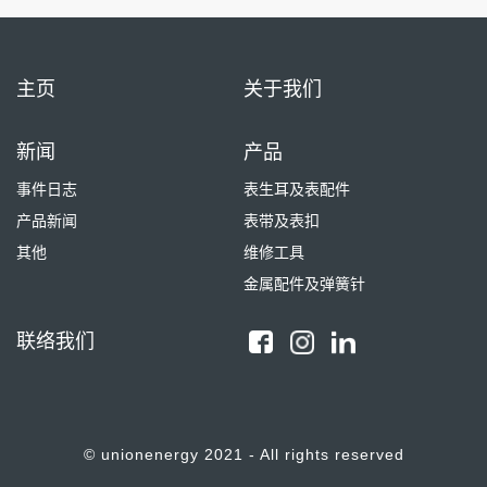
主页
关于我们
新闻
产品
事件日志
表生耳及表配件
产品新闻
表带及表扣
其他
维修工具
金属配件及弹簧针
联络我们
© unionenergy 2021 - All rights reserved