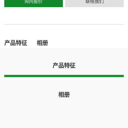
询问报价
联络我们
产品特征
相册
产品特征
相册