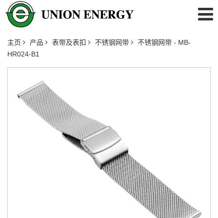
主页
产品
表带及表扣
不锈钢网带
不锈钢网带 - MB-
HR024-B1