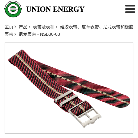
主页
产品
表带及表扣
硅胶表带、皮革表带、尼龙表带和橡胶
表带
尼龙表带 - NSB30-03