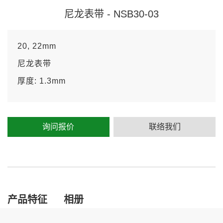
尼龙表带 - NSB30-03
20, 22mm
尼龙表带
厚度: 1.3mm
询问报价
联络我们
产品特征
相册