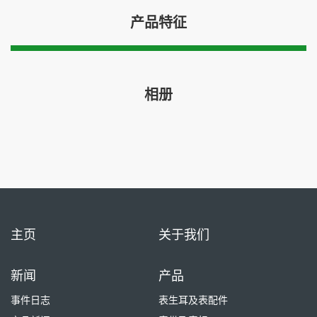
产品特征
相册
主页
关于我们
新闻
产品
事件日志
表生耳及表配件