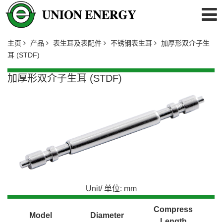
主页
产品
表生耳及表配件
不锈钢表生耳
加厚形双介子生
耳 (STDF)
加厚形双介子生耳 (STDF)
Unit/ 单位: mm
Compress
Model
Diameter
Length