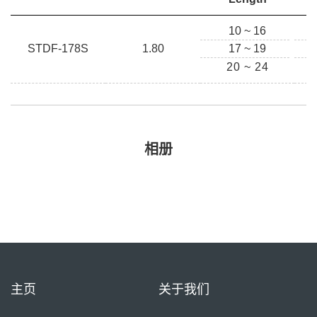
10 ~ 16
STDF-178S
1.80
17 ~ 19
20 ~ 24
相册
主页
关于我们