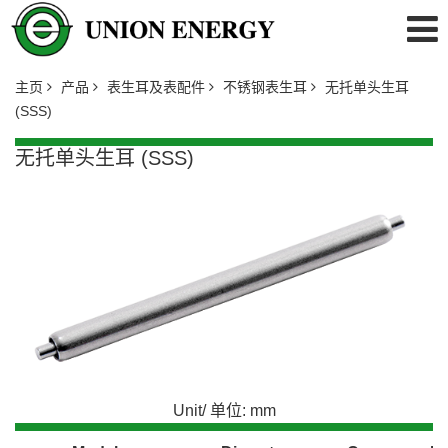
主页
产品
表生耳及表配件
不锈钢表生耳
无托单头生耳
(SSS)
无托单头生耳 (SSS)
Unit/ 单位: mm