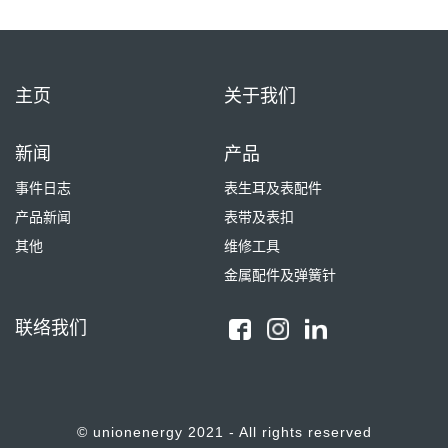
主页
关于我们
新闻
产品
事件日志
表生耳及表配件
产品新闻
表带及表扣
其他
维修工具
金属配件及弹簧针
联络我们
© unionenergy 2021 - All rights reserved