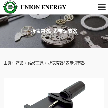
拆表帶器/ 表带调节器
主页
产品
维修工具
拆表帶器/ 表带调节器