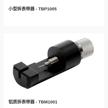
小型拆表带器 - TBP1005
铝质拆表带器 - TBM1001