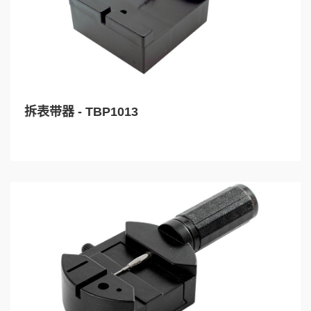
拆表带器 - TBP1013