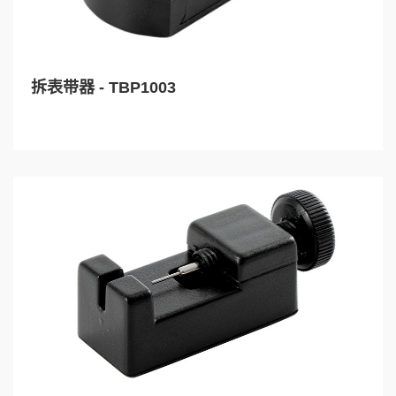
拆表带器 - TBP1003