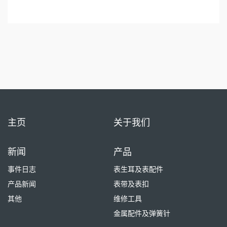
主页
关于我们
新闻
产品
事件日志
表生耳及表配件
产品新闻
表带及表扣
其他
维修工具
金属配件及弹簧针