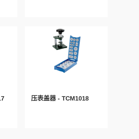
17
压表盖器 - TCM1018