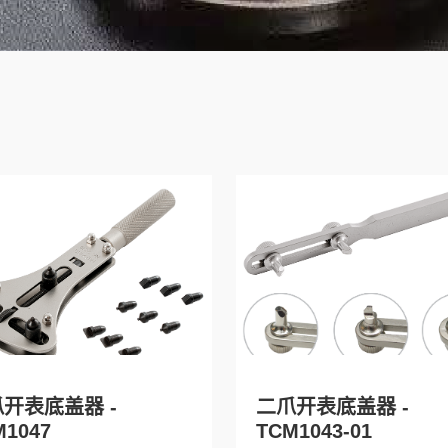
开表底盖器 -
二爪开表底盖器 -
M1047
TCM1043-01