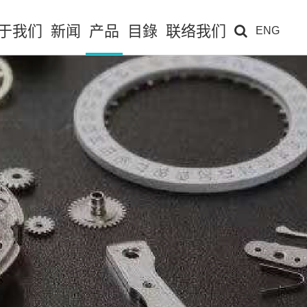
于我们
新闻
产品
目錄
联络我们
ENG