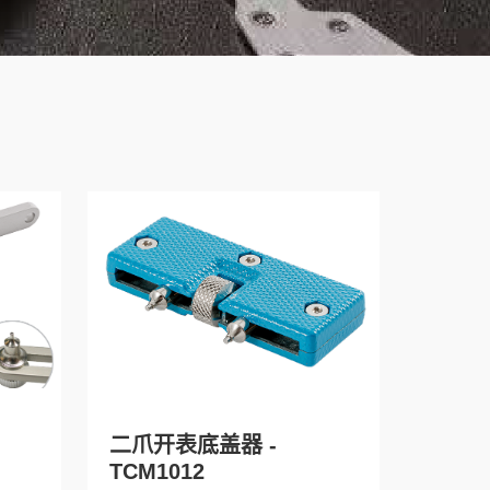
二爪开表底盖器 -
TCM1012