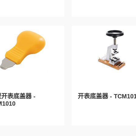
开表底盖器 -
开表底盖器 - TCM10
M1010