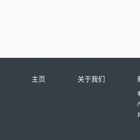
主页
关于我们