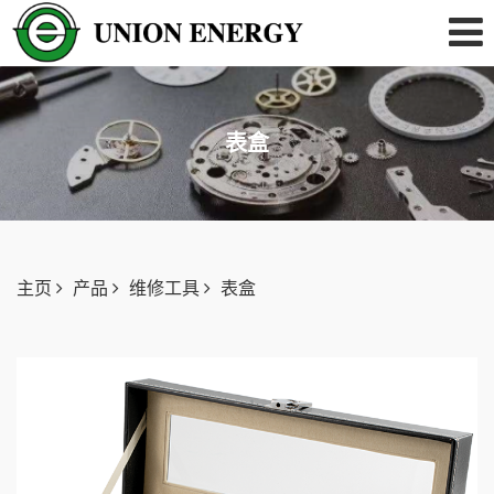
表盒
主页
产品
维修工具
表盒