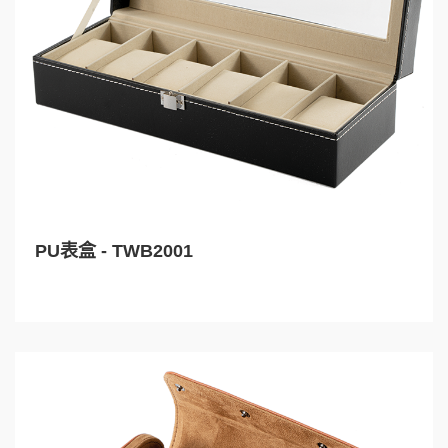
PU表盒 - TWB2001