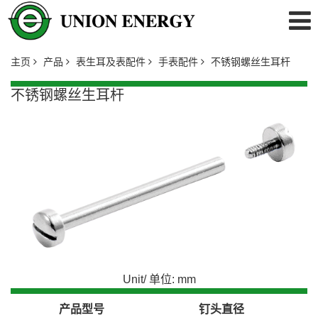
主页
产品
表生耳及表配件
手表配件
不锈钢螺丝生耳杆
不锈钢螺丝生耳杆
Unit/ 单位: mm
产品型号
钉头直径