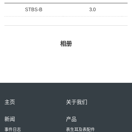
STBS-B
3.0
相册
主页
关于我们
新闻
产品
事件日志
表生耳及表配件