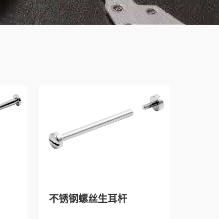
不锈钢螺丝生耳杆