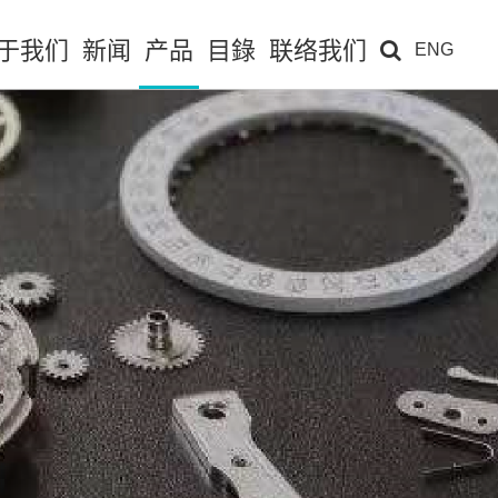
于我们
新闻
产品
目錄
联络我们
ENG