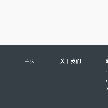
主页
关于我们