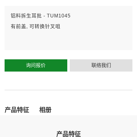
铝料拆生耳批 - TUM1045
有前盖, 可转换针叉咀
询问报价
联络我们
产品特征
相册
产品特征