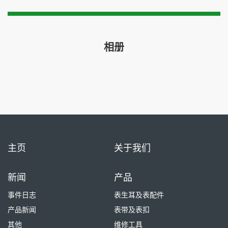
相册
主页
关于我们
新闻
产品
事件日志
表生耳及表配件
产品新闻
表带及表扣
其他
维修工具