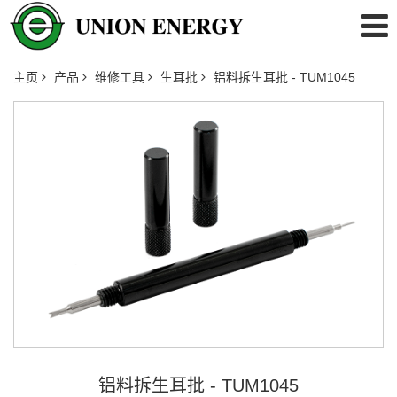
主页
产品
维修工具
生耳批
铝料拆生耳批 - TUM1045
铝料拆生耳批 - TUM1045