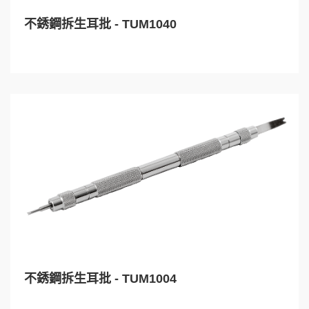
不銹鋼拆生耳批 - TUM1040
不銹鋼拆生耳批 - TUM1004