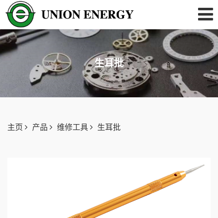
生耳批
主页
产品
维修工具
生耳批