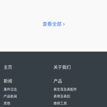
查看全部
主页
关于我们
新闻
产品
事件日志
表生耳及表配件
产品新闻
表带及表扣
其他
维修工具