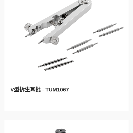
V型拆生耳批 - TUM1067