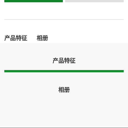
产品特征
相册
产品特征
相册