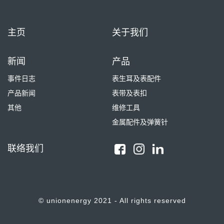
主页
关于我们
新闻
产品
事件日志
表生耳及表配件
产品新闻
表带及表扣
其他
维修工具
金属配件及弹簧针
联络我们
© unionenergy 2021 - All rights reserved