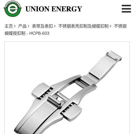
主页
产品
表带及表扣
不锈钢表壳扣制及蝴蝶扣制
不锈钢
蝴蝶按扣制 - HCPB-603