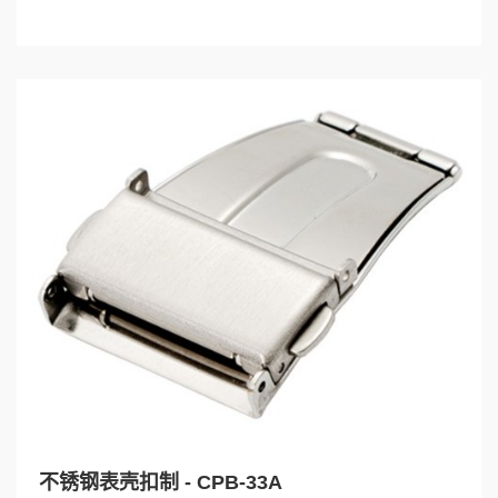
不锈钢表壳扣制 - CPB-33A