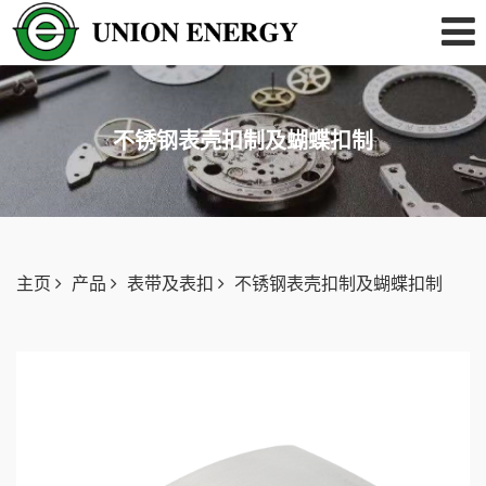
不锈钢表壳扣制及蝴蝶扣制
主页
产品
表带及表扣
不锈钢表壳扣制及蝴蝶扣制