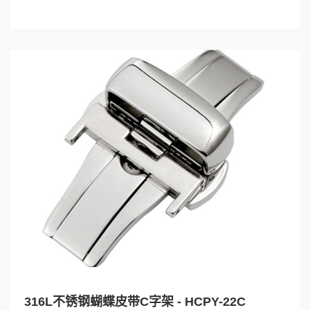
316L不锈钢蝴蝶皮带C字架 - HCPY-22C