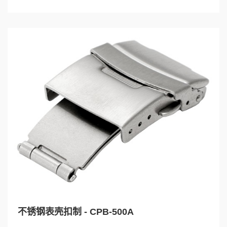
不锈钢表壳扣制 - CPB-500A