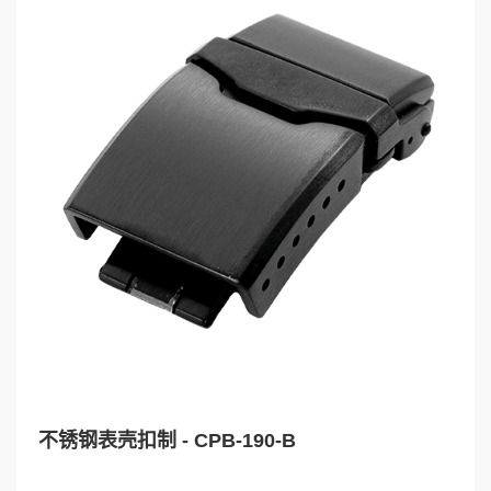
不锈钢表壳扣制 - CPB-190-B