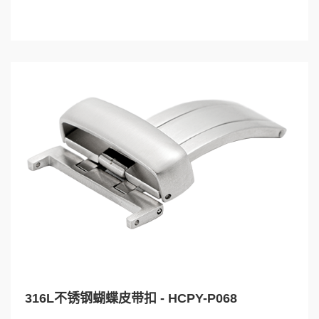
316L不锈钢蝴蝶皮带扣 - HCPY-P068