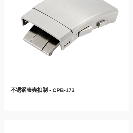
不锈钢表壳扣制 - CPB-173